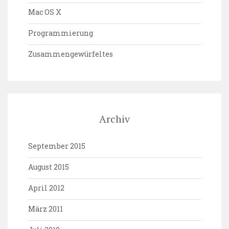
Mac OS X
Programmierung
Zusammengewürfeltes
Archiv
September 2015
August 2015
April 2012
März 2011