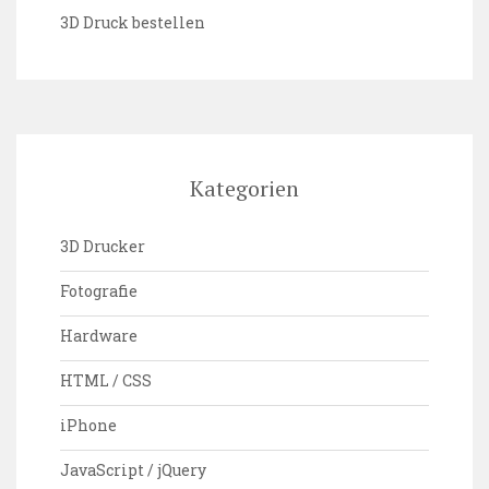
3D Druck bestellen
Kategorien
3D Drucker
Fotografie
Hardware
HTML / CSS
iPhone
JavaScript / jQuery