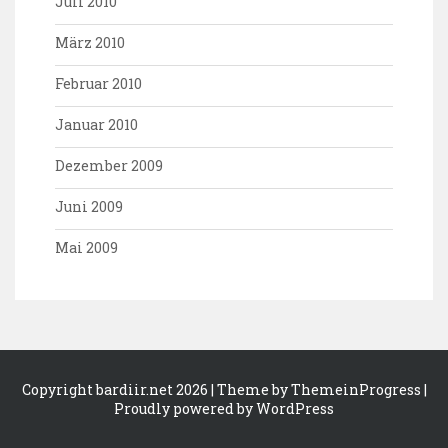
Juli 2010
März 2010
Februar 2010
Januar 2010
Dezember 2009
Juni 2009
Mai 2009
Copyright bardiir.net 2026
| Theme by ThemeinProgress
|
Proudly powered by WordPress