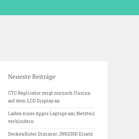
Neueste Beiträge
CTC Replicator zeigt nurnoch Unsinn
auf dem LCD Display an
Laden eines Apple Laptops am Netzteil
verhindern
Deckenfluter Dimmer JN6230D Ersatz