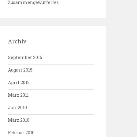
Zusammengewürfeltes
Archiv
September 2015
August 2015
April 2012
März 2011
Juli 2010
März 2010
Februar 2010