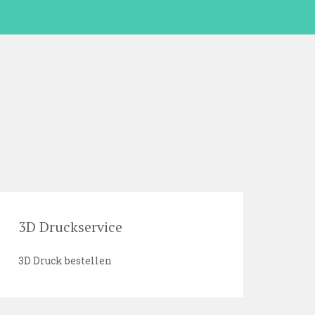
3D Druckservice
3D Druck bestellen