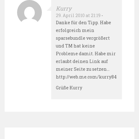
Kurry
29. April 2010 at 21:19
-
Danke für den Tipp. Habe
erfolgreich mein
sparsebundle vergrößert
und TM hat keine
Probleme damit. Habe mir
erlaubt deinen Link auf
meiner Seite zu setzen…
http://web.me.com/kurry84
Grüße Kurry