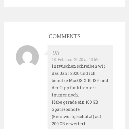
COMMENTS
Uli
18. Februar 2020 at 13:59
-
Inzwischen schreiben wir
das Jahr 2020 und ich
benutze MacOS X 10.13.6 und
der Tipp funktioniert
immer noch.
Habe gerade ein 100 GB
Sparsebundle
(kennwortgeschützt) auf
200 GB erweitert.