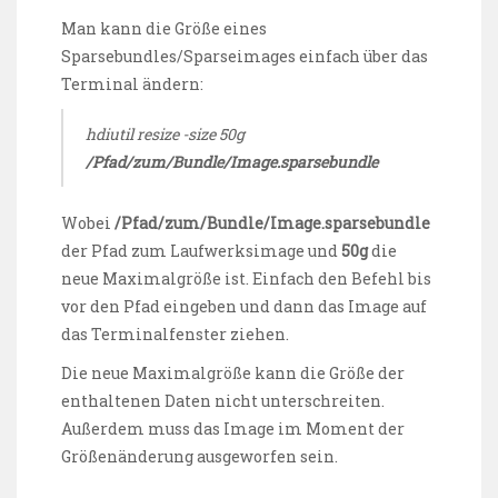
Man kann die Größe eines
Sparsebundles/Sparseimages einfach über das
Terminal ändern:
hdiutil resize -size 50g
/Pfad/zum/Bundle/Image.sparsebundle
Wobei
/Pfad/zum/Bundle/Image.sparsebundle
der Pfad zum Laufwerksimage und
50g
die
neue Maximalgröße ist. Einfach den Befehl bis
vor den Pfad eingeben und dann das Image auf
das Terminalfenster ziehen.
Die neue Maximalgröße kann die Größe der
enthaltenen Daten nicht unterschreiten.
Außerdem muss das Image im Moment der
Größenänderung ausgeworfen sein.